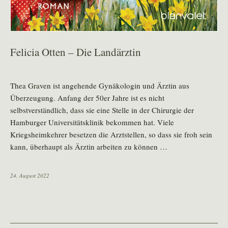
Felicia Otten – Die Landärztin
Thea Graven ist angehende Gynäkologin und Ärztin aus
Überzeugung. Anfang der 50er Jahre ist es nicht
selbstverständlich, dass sie eine Stelle in der Chirurgie der
Hamburger Universitätsklinik bekommen hat. Viele
Kriegsheimkehrer besetzen die Arztstellen, so dass sie froh sein
kann, überhaupt als Ärztin arbeiten zu können …
24. August 2022