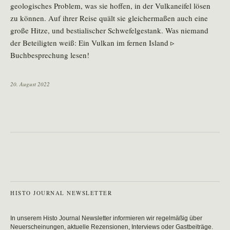
geologisches Problem, was sie hoffen, in der Vulkaneifel lösen
zu können. Auf ihrer Reise quält sie gleichermaßen auch eine
große Hitze, und bestialischer Schwefelgestank. Was niemand
der Beteiligten weiß: Ein Vulkan im fernen Island ▹
Buchbesprechung lesen!
20. August 2022
HISTO JOURNAL NEWSLETTER
In unserem Histo Journal Newsletter informieren wir regelmäßig über
Neuerscheinungen, aktuelle Rezensionen, Interviews oder Gastbeiträge.