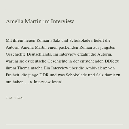
Amelia Martin im Interview
Mit ihrem neuen Roman »Salz und Schokolade« liefert die
Autorin Amelia Martin einen packenden Roman zur jüngsten
Geschichte Deutschlands. Im Interview erzählt die Autorin,
warum sie ostdeutsche Geschichte in der entstehenden DDR zu
ihrem Thema macht. Ein Interview über die Ambivalenz von
Freiheit, die junge DDR und was Schokolade und Salz damit zu
tun haben … ▹ Interview lesen!
2. März 2023