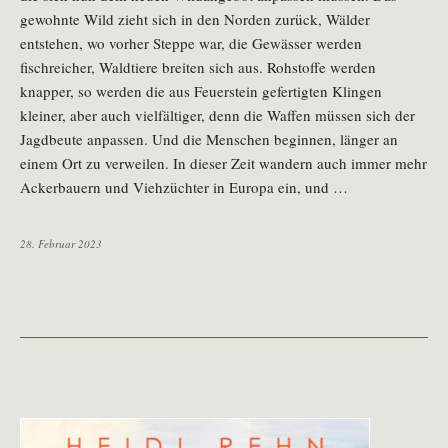
gewohnte Wild zieht sich in den Norden zurück, Wälder
entstehen, wo vorher Steppe war, die Gewässer werden
fischreicher, Waldtiere breiten sich aus. Rohstoffe werden
knapper, so werden die aus Feuerstein gefertigten Klingen
kleiner, aber auch vielfältiger, denn die Waffen müssen sich der
Jagdbeute anpassen. Und die Menschen beginnen, länger an
einem Ort zu verweilen. In dieser Zeit wandern auch immer mehr
Ackerbauern und Viehzüchter in Europa ein, und …
28. Februar 2023