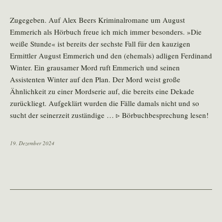
Zugegeben. Auf Alex Beers Kriminalromane um August
Emmerich als Hörbuch freue ich mich immer besonders. »Die
weiße Stunde« ist bereits der sechste Fall für den kauzigen
Ermittler August Emmerich und den (ehemals) adligen Ferdinand
Winter. Ein grausamer Mord ruft Emmerich und seinen
Assistenten Winter auf den Plan. Der Mord weist große
Ähnlichkeit zu einer Mordserie auf, die bereits eine Dekade
zurückliegt. Aufgeklärt wurden die Fälle damals nicht und so
sucht der seinerzeit zuständige … ▹ Börbuchbesprechung lesen!
19. Dezember 2024