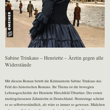
Sabine Trinkaus – Henriette – Ärztin gegen alle
Widerstände
Mit diesem Roman betritt die Krimiautorin Sabine Trinkaus das
Feld des historischen Romans. Ihr Thema ist die bewegten
Lebensgeschichte der Henriette Hirschfeld-Tiburtius: Der ersten
niedergelassenen Zahnärztin in Deutschland. Heutzutage scheint
es so selbstverständlich, als wäre es immer so gewesen. Mädchen