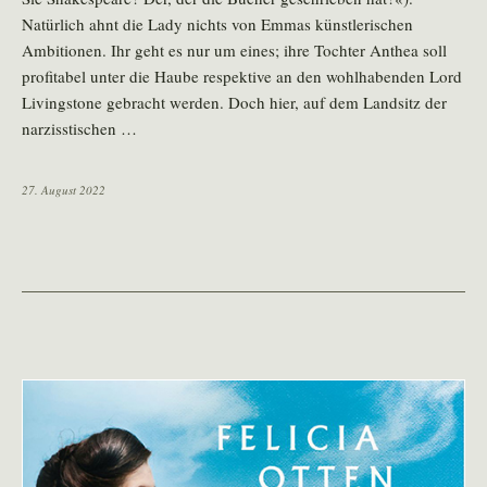
Natürlich ahnt die Lady nichts von Emmas künstlerischen
Ambitionen. Ihr geht es nur um eines; ihre Tochter Anthea soll
profitabel unter die Haube respektive an den wohlhabenden Lord
Livingstone gebracht werden. Doch hier, auf dem Landsitz der
narzisstischen …
27. August 2022