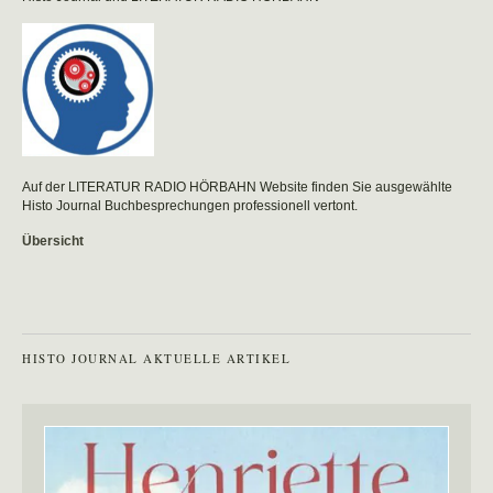
Auf der LITERATUR RADIO HÖRBAHN Website finden Sie ausgewählte
Histo Journal Buchbesprechungen professionell vertont.
Übersicht
HISTO JOURNAL AKTUELLE ARTIKEL