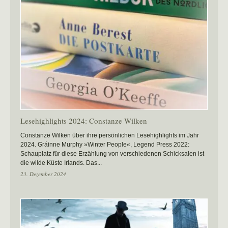
Lesehighlights 2024: Constanze Wilken
Constanze Wilken über ihre persönlichen Lesehighlights im Jahr
2024. Gráinne Murphy »Winter People«, Legend Press 2022:
Schauplatz für diese Erzählung von verschiedenen Schicksalen ist
die wilde Küste Irlands. Das...
23. Dezember 2024