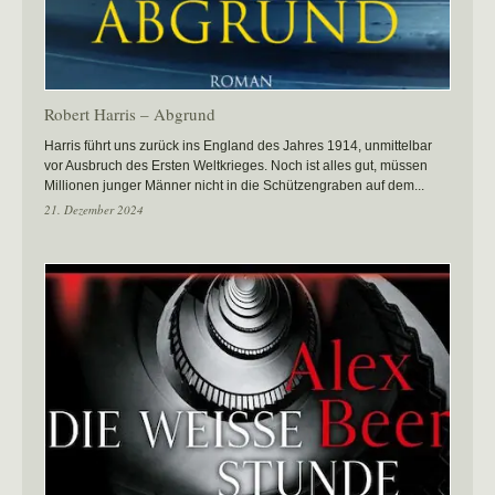
Robert Harris – Abgrund
Harris führt uns zurück ins England des Jahres 1914, unmittelbar
vor Ausbruch des Ersten Weltkrieges. Noch ist alles gut, müssen
Millionen junger Männer nicht in die Schützengraben auf dem...
21. Dezember 2024