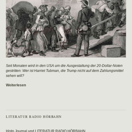
Seit Monaten wird in den USA um die Ausgestaltung der 20-Dollar-Noten
gestritten: Wer ist Harriet Tubman, die Trump nicht auf dem Zahlungsmittel
sehen will?
Weiterlesen
LITERATUR RADIO HÖRBAHN
Histo Journal und LITERATUR RADIO HÖRBAHN