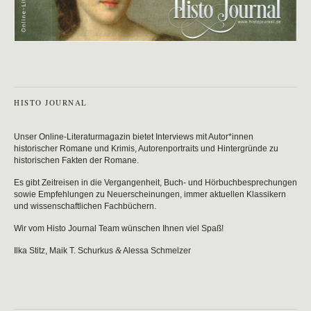
HISTO JOURNAL
Unser Online-Literaturmagazin bietet Interviews mit Autor*innen
historischer Romane und Krimis, Autorenportraits und Hintergründe zu
historischen Fakten der Romane.
Es gibt Zeitreisen in die Vergangenheit, Buch- und Hörbuchbesprechungen
sowie Empfehlungen zu Neuerscheinungen, immer aktuellen Klassikern
und wissenschaftlichen Fachbüchern.
Wir vom Histo Journal Team wünschen Ihnen viel Spaß!
Ilka Stitz, Maik T. Schurkus
&
Alessa Schmelzer