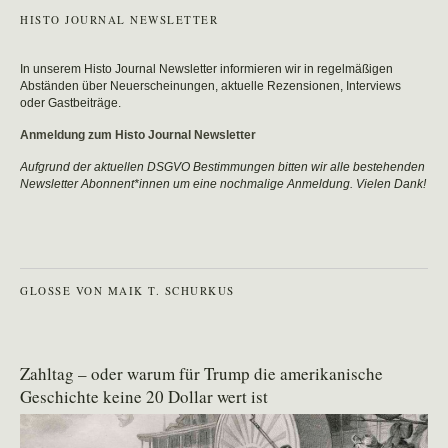
HISTO JOURNAL NEWSLETTER
In unserem Histo Journal Newsletter informieren wir in regelmäßigen
Abständen über Neuerscheinungen, aktuelle Rezensionen, Interviews
oder Gastbeiträge.
Anmeldung zum Histo Journal Newsletter
Aufgrund der aktuellen DSGVO Bestimmungen bitten wir alle bestehenden
Newsletter Abonnent*innen um eine nochmalige Anmeldung. Vielen Dank!
GLOSSE VON MAIK T. SCHURKUS
Zahltag – oder warum für Trump die amerikanische
Geschichte keine 20 Dollar wert ist