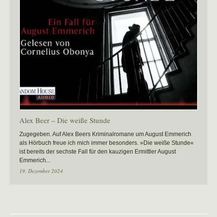
Alex Beer – Die weiße Stunde
Zugegeben. Auf Alex Beers Kriminalromane um August Emmerich
als Hörbuch freue ich mich immer besonders. »Die weiße Stunde«
ist bereits der sechste Fall für den kauzigen Ermittler August
Emmerich...
19. Dezember 2024