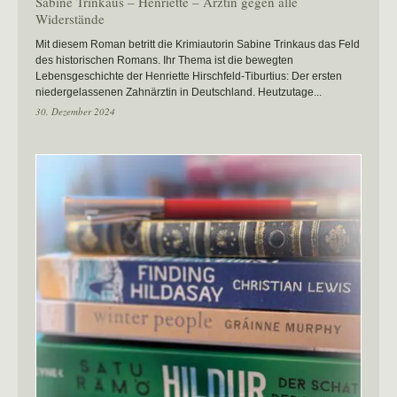
Sabine Trinkaus – Henriette – Ärztin gegen alle
Widerstände
Mit diesem Roman betritt die Krimiautorin Sabine Trinkaus das Feld
des historischen Romans. Ihr Thema ist die bewegten
Lebensgeschichte der Henriette Hirschfeld-Tiburtius: Der ersten
niedergelassenen Zahnärztin in Deutschland. Heutzutage...
30. Dezember 2024