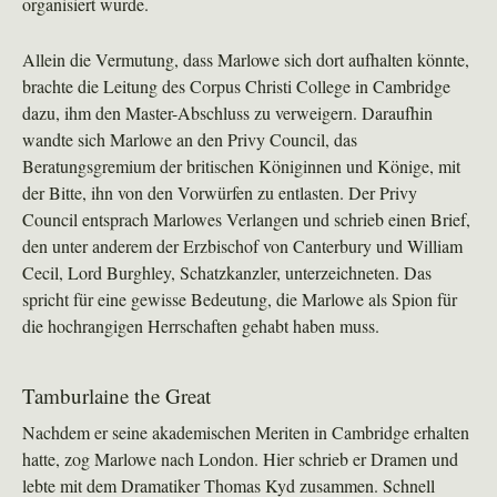
organisiert wurde.
Allein die Vermutung, dass Marlowe sich dort aufhalten könnte,
brachte die Leitung des Corpus Christi College in Cambridge
dazu, ihm den Master-Abschluss zu verweigern. Daraufhin
wandte sich Marlowe an den Privy Council, das
Beratungsgremium der britischen Königinnen und Könige, mit
der Bitte, ihn von den Vorwürfen zu entlasten. Der Privy
Council entsprach Marlowes Verlangen und schrieb einen Brief,
den unter anderem der Erzbischof von Canterbury und William
Cecil, Lord Burghley, Schatzkanzler, unterzeichneten. Das
spricht für eine gewisse Bedeutung, die Marlowe als Spion für
die hochrangigen Herrschaften gehabt haben muss.
Tamburlaine the Great
Nachdem er seine akademischen Meriten in Cambridge erhalten
hatte, zog Marlowe nach London. Hier schrieb er Dramen und
lebte mit dem Dramatiker Thomas Kyd zusammen. Schnell