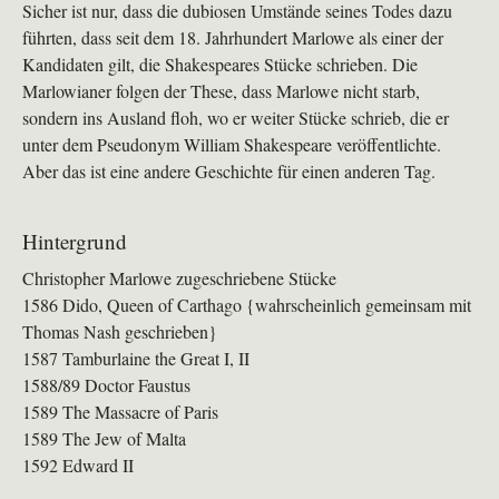
Sicher ist nur, dass die dubiosen Umstände seines Todes dazu
führten, dass seit dem 18. Jahrhundert Marlowe als einer der
Kandidaten gilt, die Shakespeares Stücke schrieben. Die
Marlowianer folgen der These, dass Marlowe nicht starb,
sondern ins Ausland floh, wo er weiter Stücke schrieb, die er
unter dem Pseudonym William Shakespeare veröffentlichte.
Aber das ist eine andere Geschichte für einen anderen Tag.
Hintergrund
Christopher Marlowe zugeschriebene Stücke
1586 Dido, Queen of Carthago {wahrscheinlich gemeinsam mit
Thomas Nash geschrieben}
1587 Tamburlaine the Great I, II
1588/89 Doctor Faustus
1589 The Massacre of Paris
1589 The Jew of Malta
1592 Edward II