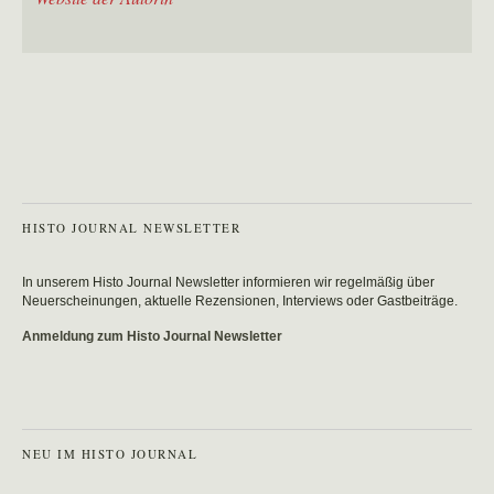
HISTO JOURNAL NEWSLETTER
In unserem Histo Journal Newsletter informieren wir regelmäßig über
Neuerscheinungen, aktuelle Rezensionen, Interviews oder Gastbeiträge.
Anmeldung zum Histo Journal Newsletter
NEU IM HISTO JOURNAL