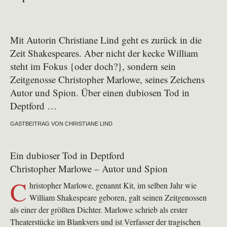
Mit Autorin Christiane Lind geht es zurück in die
Zeit Shakespeares. Aber nicht der kecke William
steht im Fokus {oder doch?}, sondern sein
Zeitgenosse Christopher Marlowe, seines Zeichens
Autor und Spion. Über einen dubiosen Tod in
Deptford …
GASTBEITRAG VON CHRISTIANE LIND
Ein dubioser Tod in Deptford
Christopher Marlowe – Autor und Spion
C
hristopher Marlowe, genannt Kit, im selben Jahr wie
William Shakespeare geboren, galt seinen Zeitgenossen
als einer der größten Dichter. Marlowe schrieb als erster
Theaterstücke im Blankvers und ist Verfasser der tragischen