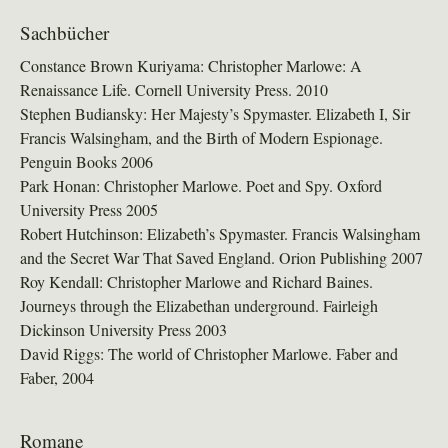
Sachbücher
Constance Brown Kuriyama: Christopher Marlowe: A
Renaissance Life. Cornell University Press. 2010
Stephen Budiansky: Her Majesty’s Spymaster. Elizabeth I, Sir
Francis Walsingham, and the Birth of Modern Espionage.
Penguin Books 2006
Park Honan: Christopher Marlowe. Poet and Spy. Oxford
University Press 2005
Robert Hutchinson: Elizabeth’s Spymaster. Francis Walsingham
and the Secret War That Saved England. Orion Publishing 2007
Roy Kendall: Christopher Marlowe and Richard Baines.
Journeys through the Elizabethan underground. Fairleigh
Dickinson University Press 2003
David Riggs: The world of Christopher Marlowe. Faber and
Faber, 2004
Romane