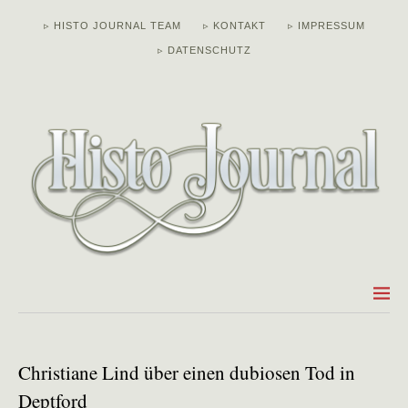
▹ HISTO JOURNAL TEAM
▹ KONTAKT
▹ IMPRESSUM
▹ DATENSCHUTZ
Christiane Lind über einen dubiosen Tod in
Deptford