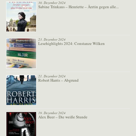
30. Dezember 2024
Sabine Trinkaus – Henriette – Ärztin gegen alle...
23. Dezember 2024
Lesehighlights 2024: Constanze Wilken
21. Dezember 2024
Robert Harris – Abgrund
19. Dezember 2024
Alex Beer – Die weiße Stunde