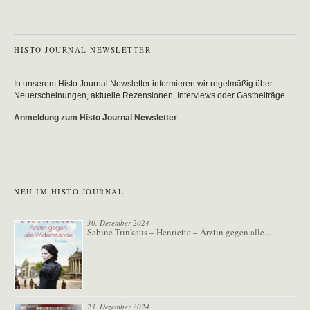
HISTO JOURNAL NEWSLETTER
In unserem Histo Journal Newsletter informieren wir regelmäßig über
Neuerscheinungen, aktuelle Rezensionen, Interviews oder Gastbeiträge.
Anmeldung zum Histo Journal Newsletter
NEU IM HISTO JOURNAL
30. Dezember 2024
Sabine Trinkaus – Henriette – Ärztin gegen alle...
23. Dezember 2024