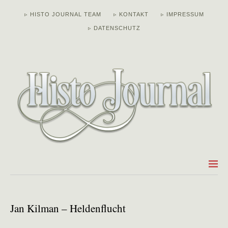
▹ HISTO JOURNAL TEAM
▹ KONTAKT
▹ IMPRESSUM
▹ DATENSCHUTZ
Jan Kilman – Heldenflucht