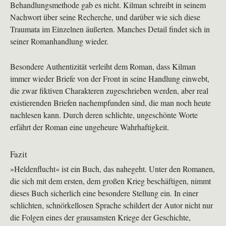
Behandlungsmethode gab es nicht. Kilman schreibt in seinem
Nachwort über seine Recherche, und darüber wie sich diese
Traumata im Einzelnen äußerten. Manches Detail findet sich in
seiner Romanhandlung wieder.
Besondere Authentizität verleiht dem Roman, dass Kilman
immer wieder Briefe von der Front in seine Handlung einwebt,
die zwar fiktiven Charakteren zugeschrieben werden, aber real
existierenden Briefen nachempfunden sind, die man noch heute
nachlesen kann. Durch deren schlichte, ungeschönte Worte
erfährt der Roman eine ungeheure Wahrhaftigkeit.
Fazit
»Heldenflucht« ist ein Buch, das nahegeht. Unter den Romanen,
die sich mit dem ersten, dem großen Krieg beschäftigen, nimmt
dieses Buch sicherlich eine besondere Stellung ein. In einer
schlichten, schnörkellosen Sprache schildert der Autor nicht nur
die Folgen eines der grausamsten Kriege der Geschichte,