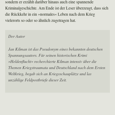
sondern er erzählt darüber hinaus auch eine spannende
Kriminalgeschichte. Am Ende ist der Leser überzeugt, dass sich
die Rückkehr in ein »normales« Leben nach dem Krieg
vielerorts so oder so ähnlich zugetragen hat.
Der Autor
Jan Kilman ist das Pseudonym eines bekannten deutschen
Spannungsautors. Für seinen historischen Krimi
»Heldenflucht« recherchierte Kilman intensiv über die
Themen Kriegstraumata und Deutschland nach dem Ersten
Weltkrieg, begab sich an Kriegsschauplätze und las
unzählige Feldpostbriefe dieser Zeit.