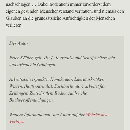
nachschlagen … Dabei trotz allem immer zuvörderst dem
eigenen gesunden Menschenverstand vertrauen, und niemals den
Glauben an die grundsätzliche Aufrichtigkeit der Menschen
verlieren.
Der Autor
Peter Köhler, geb. 1957. Journalist und Schriftsteller; lebt
und arbeitet in Göttingen.
Arbeitsschwerpunkte: Komikautor, Literaturkritiker,
Wissenschaftsjournalist, Sachbuchautor; arbeitet für
Zeitungen, Zeitschriften, Radio; zahlreiche
Buchveröffentlichungen.
Weitere Informationen zum Autor auf der
Website des
Verlags
.