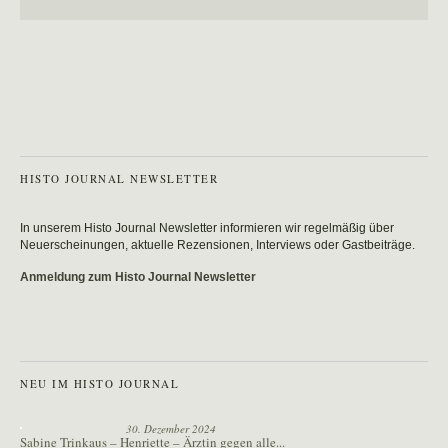
HISTO JOURNAL NEWSLETTER
In unserem Histo Journal Newsletter informieren wir regelmäßig über
Neuerscheinungen, aktuelle Rezensionen, Interviews oder Gastbeiträge.
Anmeldung zum Histo Journal Newsletter
NEU IM HISTO JOURNAL
30. Dezember 2024
Sabine Trinkaus – Henriette – Ärztin gegen alle...