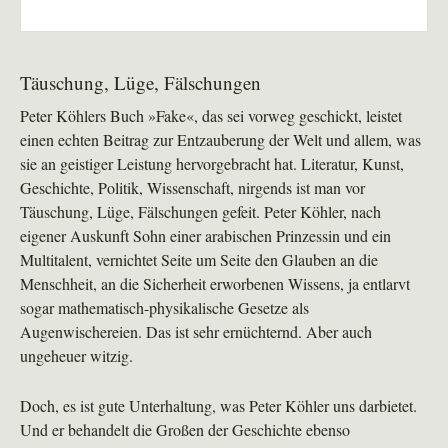
Täuschung, Lüge, Fälschungen
Peter Köhlers Buch »Fake«, das sei vorweg geschickt, leistet
einen echten Beitrag zur Entzauberung der Welt und allem, was
sie an geistiger Leistung hervorgebracht hat. Literatur, Kunst,
Geschichte, Politik, Wissenschaft, nirgends ist man vor
Täuschung, Lüge, Fälschungen gefeit. Peter Köhler, nach
eigener Auskunft Sohn einer arabischen Prinzessin und ein
Multitalent, vernichtet Seite um Seite den Glauben an die
Menschheit, an die Sicherheit erworbenen Wissens, ja entlarvt
sogar mathematisch-physikalische Gesetze als
Augenwischereien. Das ist sehr ernüchternd. Aber auch
ungeheuer witzig.
Doch, es ist gute Unterhaltung, was Peter Köhler uns darbietet.
Und er behandelt die Großen der Geschichte ebenso