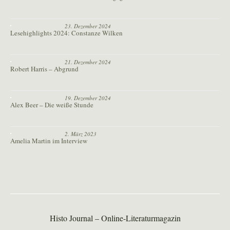
23. Dezember 2024
Lesehighlights 2024: Constanze Wilken
21. Dezember 2024
Robert Harris – Abgrund
19. Dezember 2024
Alex Beer – Die weiße Stunde
2. März 2023
Amelia Martin im Interview
Histo Journal – Online-Literaturmagazin