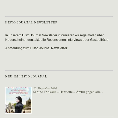
HISTO JOURNAL NEWSLETTER
In unserem Histo Journal Newsletter informieren wir regelmäßig über
Neuerscheinungen, aktuelle Rezensionen, Interviews oder Gastbeiträge.
Anmeldung zum Histo Journal Newsletter
NEU IM HISTO JOURNAL
30. Dezember 2024
Sabine Trinkaus – Henriette – Ärztin gegen alle...