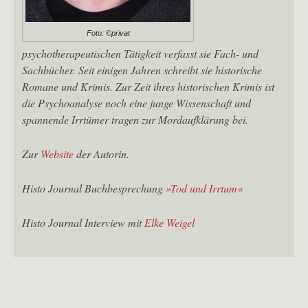
Foto: ©privat
psychotherapeutischen Tätigkeit verfasst sie Fach- und
Sachbücher. Seit einigen Jahren schreibt sie historische
Romane und Krimis. Zur Zeit ihres historischen Krimis ist
die Psychoanalyse noch eine junge Wissenschaft und
spannende Irrtümer tragen zur Mordaufklärung bei.
Zur
Website
der Autorin.
Histo Journal Buchbesprechung
»Tod und Irrtum«
Histo Journal Interview mit
Elke Weigel