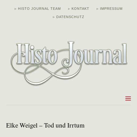
▹ HISTO JOURNAL TEAM
▹ KONTAKT
▹ IMPRESSUM
▹ DATENSCHUTZ
Elke Weigel – Tod und Irrtum