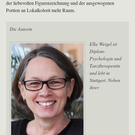
der liebevollen Figurenzeichnung und der ausgewogenen
Portion an Lokalkolorit mehr Raum.
Die Autorin
Elke Weigel ist
Diplom-
Psychologin und
Tanztherapeutin
und lebt in
Stuttgart. Neben
ihrer