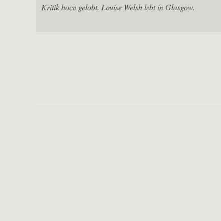
Kritik hoch gelobt. Louise Welsh lebt in Glasgow.