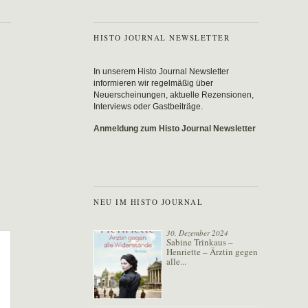
HISTO JOURNAL NEWSLETTER
In unserem Histo Journal Newsletter
informieren wir regelmäßig über
Neuerscheinungen, aktuelle Rezensionen,
Interviews oder Gastbeiträge.
Anmeldung zum Histo Journal Newsletter
NEU IM HISTO JOURNAL
30. Dezember 2024
Sabine Trinkaus –
Henriette – Ärztin gegen
alle...