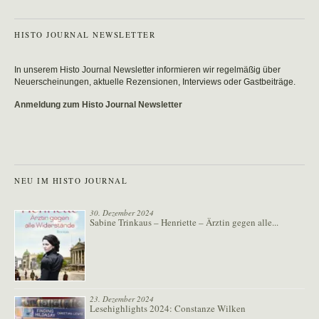
HISTO JOURNAL NEWSLETTER
In unserem Histo Journal Newsletter informieren wir regelmäßig über
Neuerscheinungen, aktuelle Rezensionen, Interviews oder Gastbeiträge.
Anmeldung zum Histo Journal Newsletter
NEU IM HISTO JOURNAL
30. Dezember 2024
Sabine Trinkaus – Henriette – Ärztin gegen alle...
23. Dezember 2024
Lesehighlights 2024: Constanze Wilken