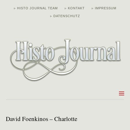
▹ HISTO JOURNAL TEAM
▹ KONTAKT
▹ IMPRESSUM
▹ DATENSCHUTZ
David Foenkinos – Charlotte