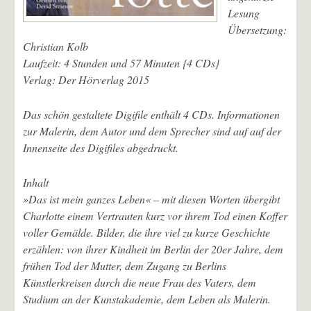
Lesung
Übersetzung:
Christian Kolb
Laufzeit: 4 Stunden und 57 Minuten {4 CDs}
Verlag: Der Hörverlag 2015
Das schön gestaltete Digifile enthält 4 CDs. Informationen
zur Malerin, dem Autor und dem Sprecher sind auf auf der
Innenseite des Digifiles abgedruckt.
Inhalt
»Das ist mein ganzes Leben« – mit diesen Worten übergibt
Charlotte einem Vertrauten kurz vor ihrem Tod einen Koffer
voller Gemälde. Bilder, die ihre viel zu kurze Geschichte
erzählen: von ihrer Kindheit im Berlin der 20er Jahre, dem
frühen Tod der Mutter, dem Zugang zu Berlins
Künstlerkreisen durch die neue Frau des Vaters, dem
Studium an der Kunstakademie, dem Leben als Malerin.